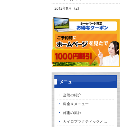
(2)
2012年9月
当院の紹介
料金＆メニュー
施術の流れ
カイロプラクティックとは