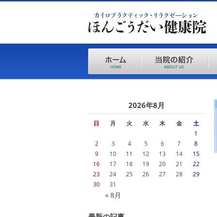
2026年8月
日
月
火
水
木
金
土
1
2
3
4
5
6
7
8
9
10
11
12
13
14
15
16
17
18
19
20
21
22
23
24
25
26
27
28
29
30
31
« 8月
最新の記事