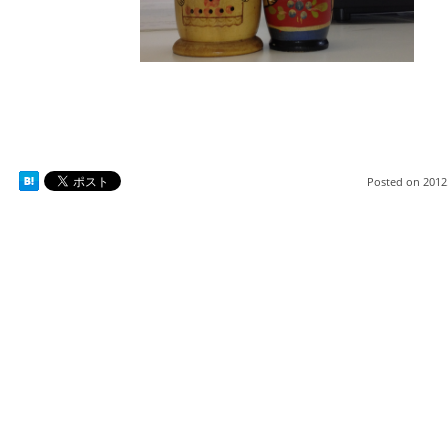
Posted on
2012