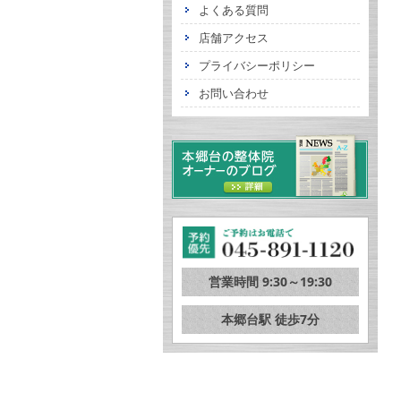
よくある質問
店舗アクセス
プライバシーポリシー
お問い合わせ
営業時間 9:30～19:30
本郷台駅 徒歩7分