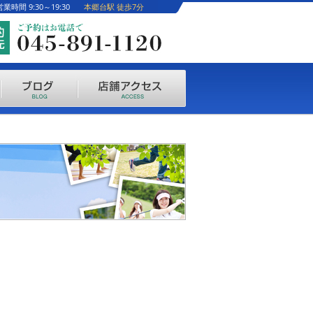
営業時間 9:30～19:30
本郷台駅 徒歩7分