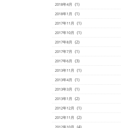
(1)
2018年4月
(1)
2018年1月
(1)
2017年11月
(1)
2017年10月
(2)
2017年8月
(1)
2017年7月
(3)
2017年6月
(1)
2013年11月
(1)
2013年4月
(1)
2013年3月
(2)
2013年1月
(1)
2012年12月
(2)
2012年11月
(4)
2012年10月