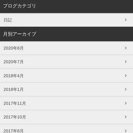
ブログカテゴリ
日記
月別アーカイブ
2020年8月
2020年7月
2018年4月
2018年1月
2017年11月
2017年10月
2017年8月