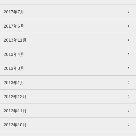
2017年7月
2017年6月
2013年11月
2013年4月
2013年3月
2013年1月
2012年12月
2012年11月
2012年10月