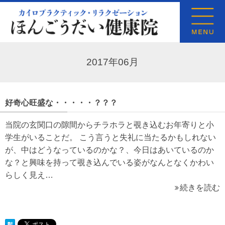
2017年06月
好奇心旺盛な・・・・・？？？
当院の玄関口の隙間からチラホラと覗き込むお年寄りと小
学生がいることだ。 こう言うと失礼に当たるかもしれない
が、中はどうなっているのかな？、今日はあいているのか
な？と興味を持って覗き込んでいる姿がなんとなくかわい
らしく見え…
続きを読む