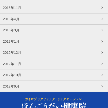
2013年11月
2013年4月
2013年3月
2013年1月
2012年12月
2012年11月
2012年10月
2012年9月