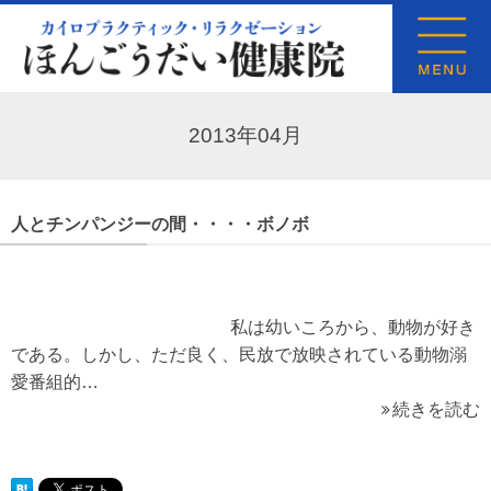
2013年04月
人とチンパンジーの間・・・・ボノボ
私は幼いころから、動物が好き
である。しかし、ただ良く、民放で放映されている動物溺
愛番組的…
続きを読む