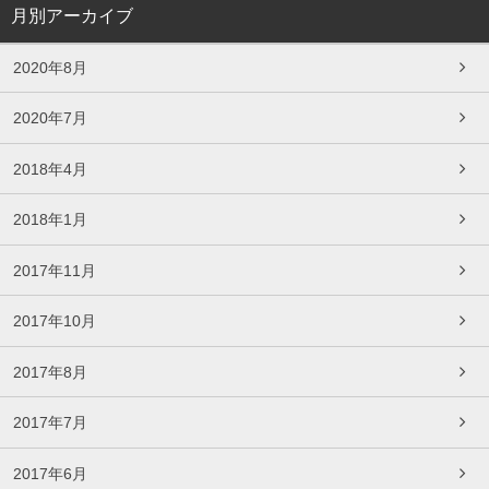
月別アーカイブ
2020年8月
2020年7月
2018年4月
2018年1月
2017年11月
2017年10月
2017年8月
2017年7月
2017年6月