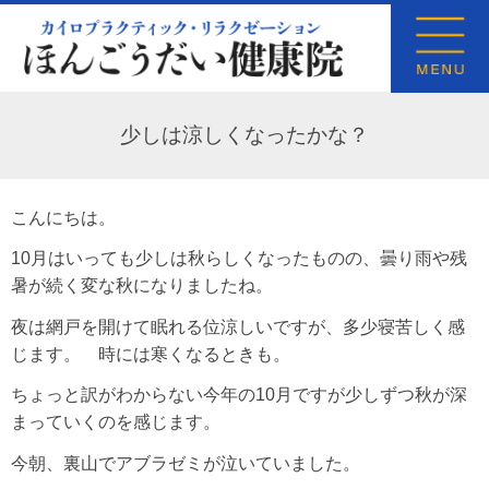
少しは涼しくなったかな？
こんにちは。
10月はいっても少しは秋らしくなったものの、曇り雨や残
暑が続く変な秋になりましたね。
夜は網戸を開けて眠れる位涼しいですが、多少寝苦しく感
じます。 時には寒くなるときも。
ちょっと訳がわからない今年の10月ですが少しずつ秋が深
まっていくのを感じます。
今朝、裏山でアブラゼミが泣いていました。