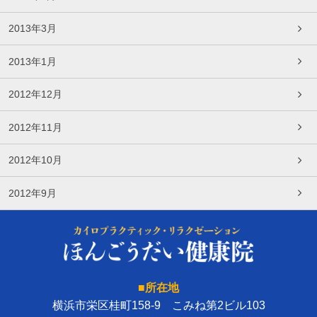
2013年3月
2013年1月
2012年12月
2012年11月
2012年10月
2012年9月
■所在地
横浜市栄区桂町158-9 こみね第2ビル103