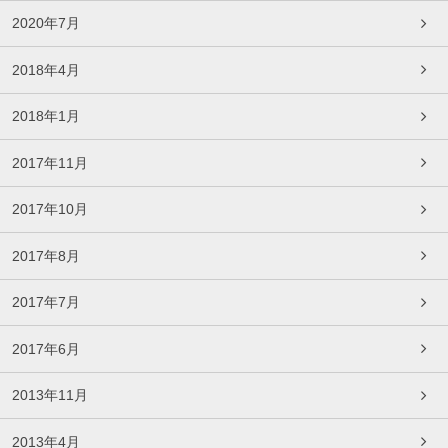
2020年7月
2018年4月
2018年1月
2017年11月
2017年10月
2017年8月
2017年7月
2017年6月
2013年11月
2013年4月