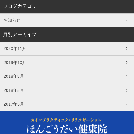
ブログカテゴリ
お知らせ
月別アーカイブ
2020年11月
2019年10月
2018年8月
2018年5月
2017年5月