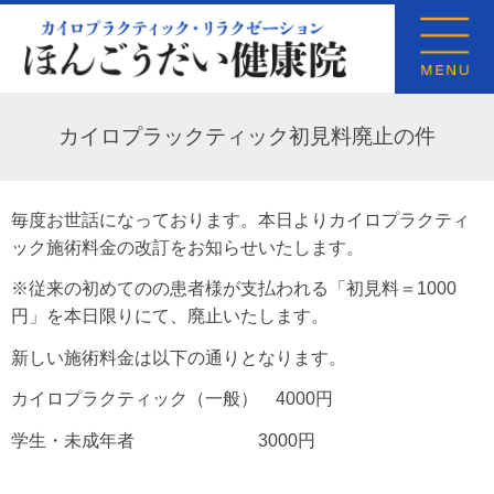
カイロプラックティック初見料廃止の件
毎度お世話になっております。本日よりカイロプラクティ
ック施術料金の改訂をお知らせいたします。
※従来の初めてのの患者様が支払われる「初見料＝1000
円」を本日限りにて、廃止いたします。
新しい施術料金は以下の通りとなります。
カイロプラクティック（一般） 4000円
学生・未成年者 3000円