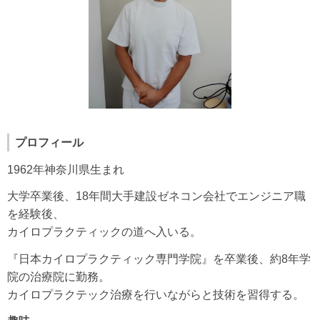
プロフィール
1962年神奈川県生まれ
大学卒業後、18年間大手建設ゼネコン会社でエンジニア職
を経験後、
カイロプラクティックの道へ入いる。
『日本カイロプラクティック専門学院』を卒業後、約8年学
院の治療院に勤務。
カイロプラクテック治療を行いながらと技術を習得する。